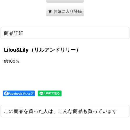
お気に入り登録
商品詳細
Lilou&Lily（リルアンドリリー）
綿100％
Facebookでシェア
この商品を買った人は、こんな商品も買っています