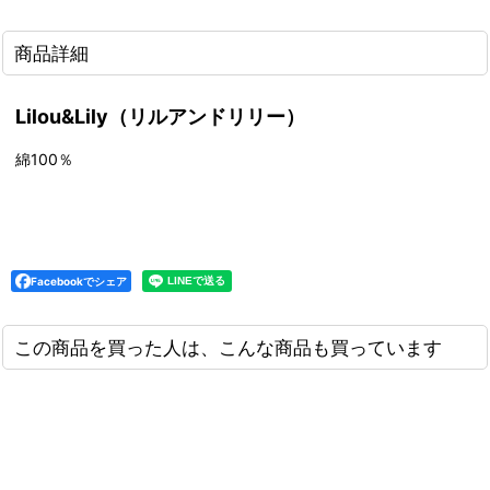
商品詳細
Lilou&Lily（リルアンドリリー）
綿100％
Facebookでシェア
この商品を買った人は、こんな商品も買っています