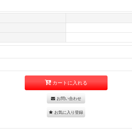
カートに入れる
お問い合わせ
お気に入り登録