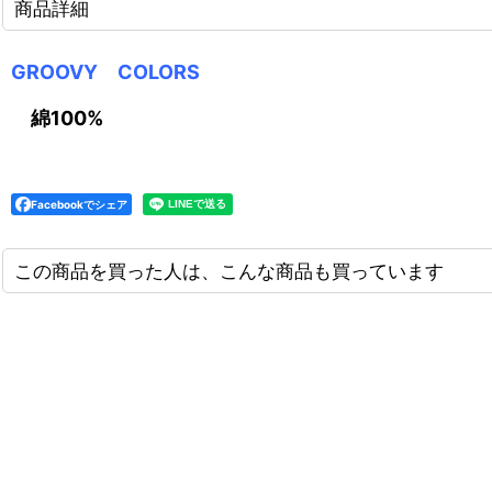
商品詳細
GROOVY COLORS
綿100%
Facebookでシェア
この商品を買った人は、こんな商品も買っています