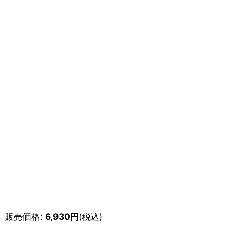
販売価格
:
6,930
円
(税込)