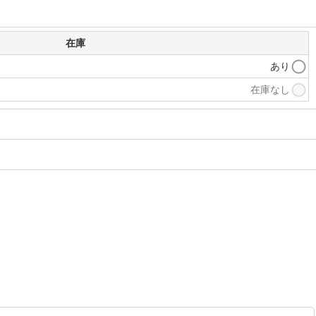
在庫
あり
在庫なし