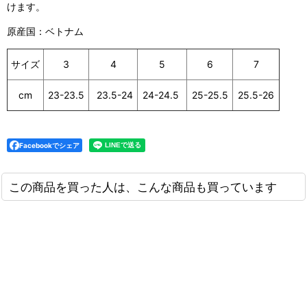
けます。
原産国：ベトナム
サイズ
3
4
5
6
7
cm
23-23.5
23.5-24
24-24.5
25-25.5
25.5-26
Facebookでシェア
この商品を買った人は、こんな商品も買っています