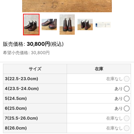
販売価格
:
30,800
円
(税込)
希望小売価格
:
30,800
円
サイズ
在庫
3(22.5-23.0cm)
在庫なし
4(23.5-24.0cm)
あり
5(24.5cm)
あり
6(25.0cm)
あり
7(25.5-26.0cm)
在庫なし
8(26.0cm)
在庫なし