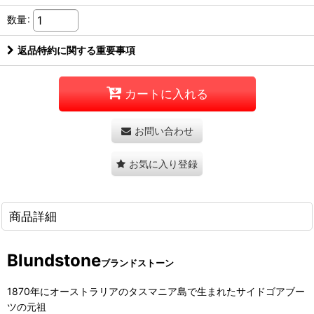
数量
:
返品特約に関する重要事項
カートに入れる
お問い合わせ
お気に入り登録
商品詳細
Blundstone
ブランドストーン
1870年にオーストラリアのタスマニア島で生まれたサイドゴアブー
ツの元祖