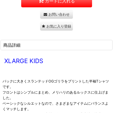
カートに入れる
お問い合わせ
お気に入り登録
商品詳細
XLARGE KIDS
バックに大きくスランテッドOGゴリラをプリントした半袖Tシャツ
です。
フロントはシンプルにまとめ、メリハリのあるルックスに仕上げま
した。
ベーシックなシルエットなので、さまざまなアイテムにバランスよ
くマッチします。