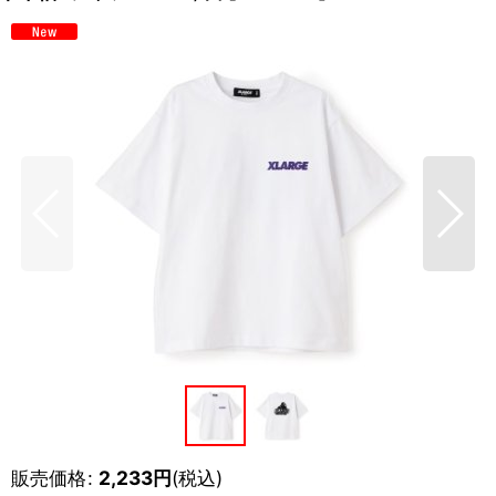
販売価格
:
2,233
円
(税込)