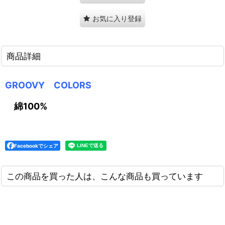
お気に入り登録
商品詳細
GROOVY COLORS
綿100%
Facebookでシェア
この商品を買った人は、こんな商品も買っています