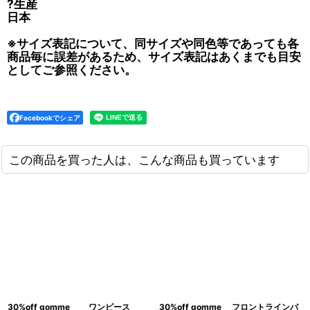
?生産
日本
※サイズ表記について、同サイズや同色等であっても各
商品毎に誤差があるため、サイズ表記はあくまでも目安
としてご参照ください。
Facebookでシェア
この商品を買った人は、こんな商品も買っています
30%off gomme ワンピース
30%off gomme フロントラインパ