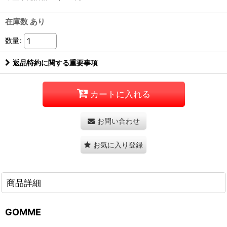
在庫数 あり
数量
:
返品特約に関する重要事項
カートに入れる
お問い合わせ
お気に入り登録
商品詳細
GOMME