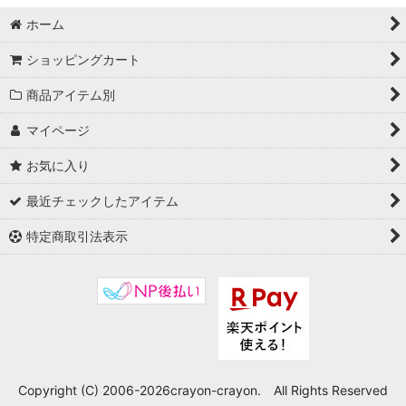
ホーム
ショッピングカート
商品アイテム別
マイページ
お気に入り
最近チェックしたアイテム
特定商取引法表示
Copyright (C) 2006-2026crayon-crayon. All Rights Reserved