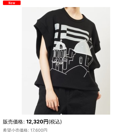
販売価格
:
12,320
円
(税込)
希望小売価格
:
17,600
円