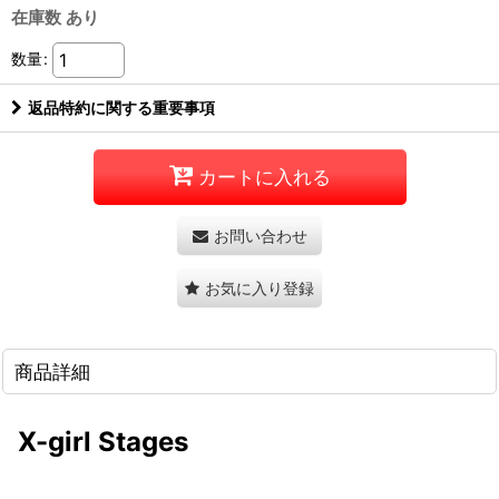
在庫数 あり
数量
:
返品特約に関する重要事項
カートに入れる
お問い合わせ
お気に入り登録
商品詳細
X-girl Stages