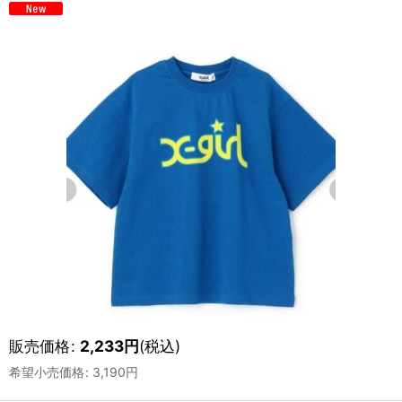
販売価格
:
2,233
円
(税込)
希望小売価格
:
3,190
円