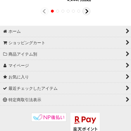
ホーム
ショッピングカート
商品アイテム別
マイページ
お気に入り
最近チェックしたアイテム
特定商取引法表示