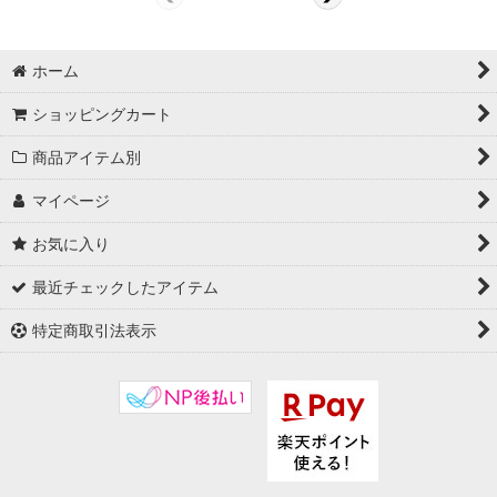
ホーム
ショッピングカート
商品アイテム別
マイページ
お気に入り
最近チェックしたアイテム
特定商取引法表示