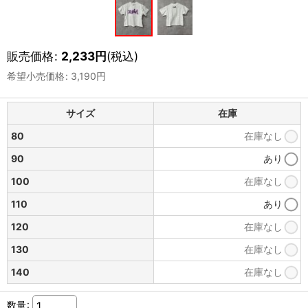
販売価格
:
2,233
円
(税込)
希望小売価格
:
3,190
円
サイズ
在庫
80
在庫なし
90
あり
100
在庫なし
110
あり
120
在庫なし
130
在庫なし
140
在庫なし
数量
: