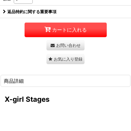
返品特約に関する重要事項
カートに入れる
お問い合わせ
お気に入り登録
商品詳細
X-girl Stages