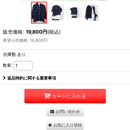
販売価格
:
19,800
円
(税込)
希望小売価格
:
19,800
円
在庫数 あり
数量
:
返品特約に関する重要事項
カートに入れる
お問い合わせ
お気に入り登録