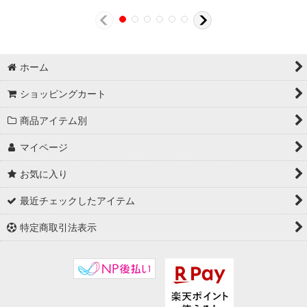
ホーム
ショッピングカート
商品アイテム別
マイページ
お気に入り
最近チェックしたアイテム
特定商取引法表示