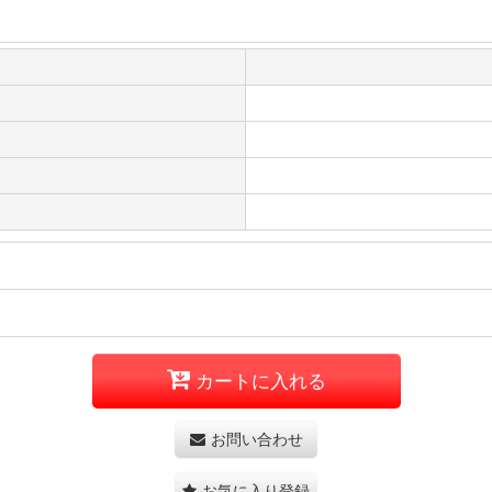
カートに入れる
お問い合わせ
お気に入り登録