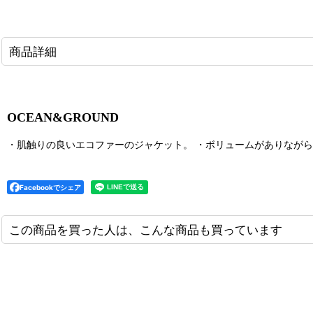
商品詳細
OCEAN&GROUND
・肌触りの良いエコファーのジャケット。 ・ボリュームがありなが
Facebookでシェア
この商品を買った人は、こんな商品も買っています