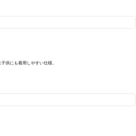
は子供にも着用しやすい仕様。