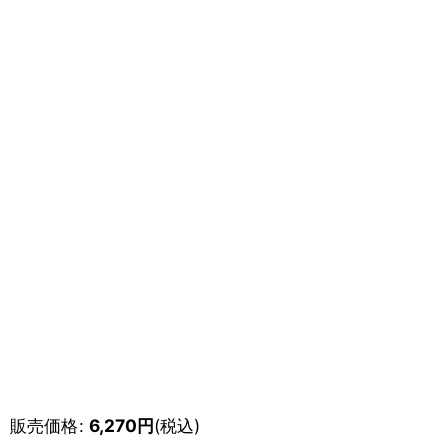
販売価格
:
6,270
円
(税込)