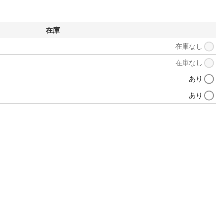
在庫
在庫なし
在庫なし
あり
あり