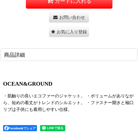
カートに入れる
お問い合わせ
お気に入り登録
商品詳細
OCEAN&GROUND
・肌触りの良いエコファーのジャケット。 ・ボリュームがありなが
ら、短めの着丈がトレンドのシルエット。 ・ファスナー開きと袖口
リブは子供にも着用しやすい仕様。
Facebookでシェア