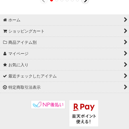
ホーム
ショッピングカート
商品アイテム別
マイページ
お気に入り
最近チェックしたアイテム
特定商取引法表示