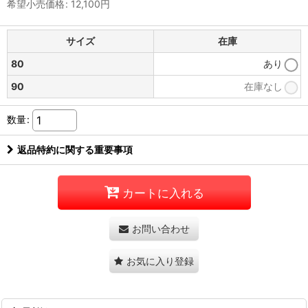
希望小売価格
:
12,100
円
サイズ
在庫
80
あり
90
在庫なし
数量
:
返品特約に関する重要事項
カートに入れる
お問い合わせ
お気に入り登録