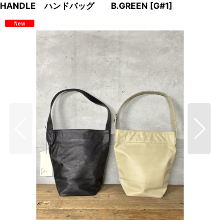
HANDLE ハンドバッグ B.GREEN
[
G#1
]