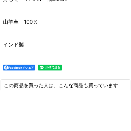
山羊革 100％
インド製
Facebookでシェア
この商品を買った人は、こんな商品も買っています