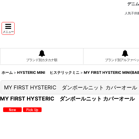
デニ
人気子供
メニュー
ブランド別カタカナ順
ブランド別アルファベッ
ホーム
>
HYSTERIC MINI ヒステリックミニ
>
MY FIRST HYSTERIC MINI(
MY FIRST HYSTERIC ダンボールニット カバーオー
MY FIRST HYSTERIC ダンボールニット カバーオー