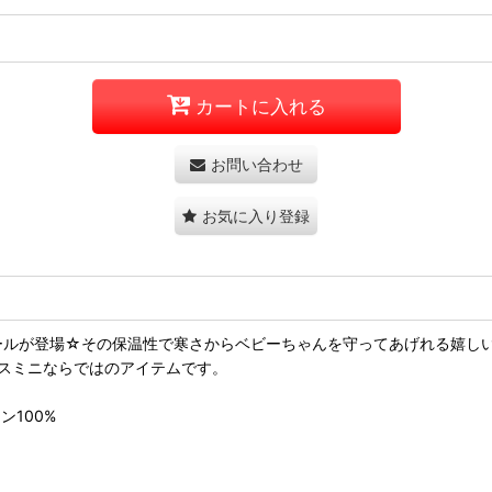
カートに入れる
お問い合わせ
お気に入り登録
オールが登場☆その保温性で寒さからベビーちゃんを守ってあげれる嬉しい1
スミニならではのアイテムです。
ン100%