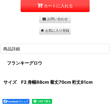
カートに入れる
お問い合わせ
お気に入り登録
商品詳細
フランキーグロウ
サイズ
F2 身幅68cm 着丈70cm 裄丈81cm
Facebookでシェア