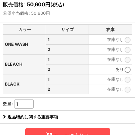
販売価格
:
50,600
円
(税込)
希望小売価格
:
50,600
円
カラー
サイズ
在庫
1
在庫なし
ONE WASH
2
在庫なし
1
在庫なし
BLEACH
2
あり
1
在庫なし
BLACK
2
在庫なし
数量
:
返品特約に関する重要事項