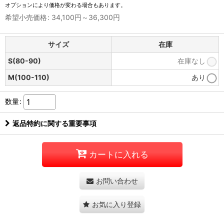
オプションにより価格が変わる場合もあります。
希望小売価格
:
34,100
円
～36,300
円
サイズ
在庫
S(80-90)
在庫なし
M(100-110)
あり
数量
:
返品特約に関する重要事項
カートに入れる
お問い合わせ
お気に入り登録