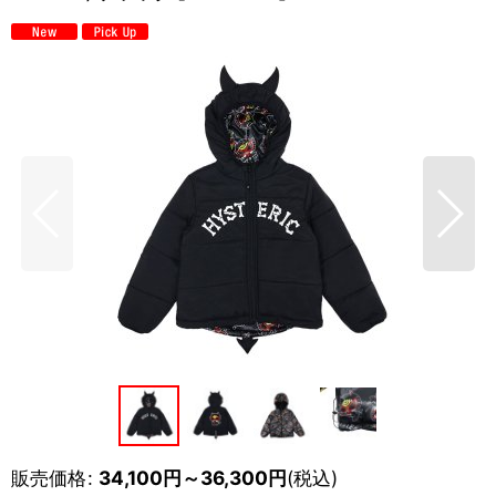
販売価格
:
34,100
円
～36,300
円
(税込)