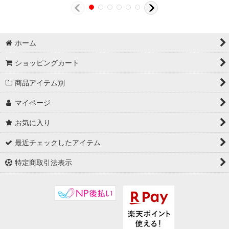
ホーム
ショッピングカート
商品アイテム別
マイページ
お気に入り
最近チェックしたアイテム
特定商取引法表示