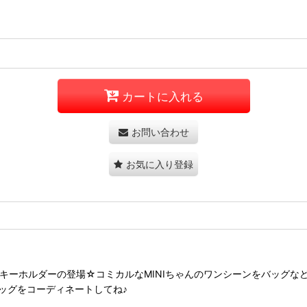
カートに入れる
お問い合わせ
お気に入り登録
ルキーホルダーの登場☆コミカルなMINIちゃんのワンシーンをバッグ
ッグをコーディネートしてね♪