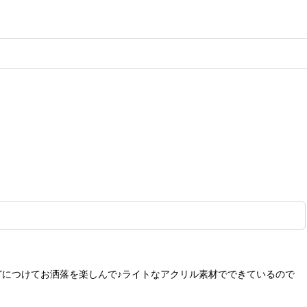
などにつけてお洒落を楽しんで♪ライトなアクリル素材でできているので