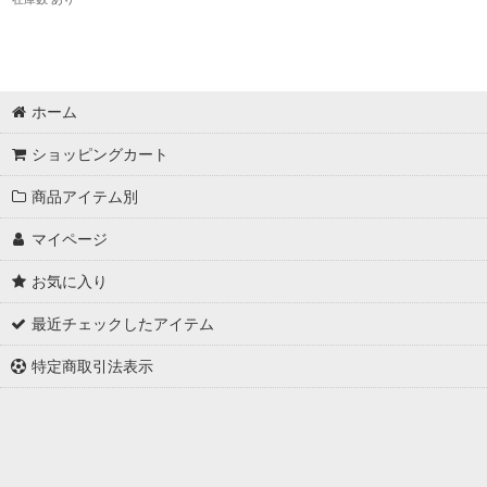
ホーム
ショッピングカート
商品アイテム別
マイページ
お気に入り
最近チェックしたアイテム
特定商取引法表示