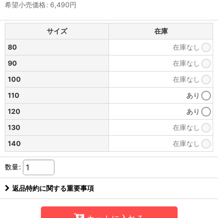
希望小売価格
:
6,490
円
サイズ
在庫
80
在庫なし
90
在庫なし
100
在庫なし
110
あり
120
あり
130
在庫なし
140
在庫なし
数量
:
返品特約に関する重要事項