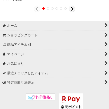
ホーム
ショッピングカート
商品アイテム別
マイページ
お気に入り
最近チェックしたアイテム
特定商取引法表示