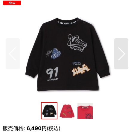
販売価格
:
6,490
円
(税込)