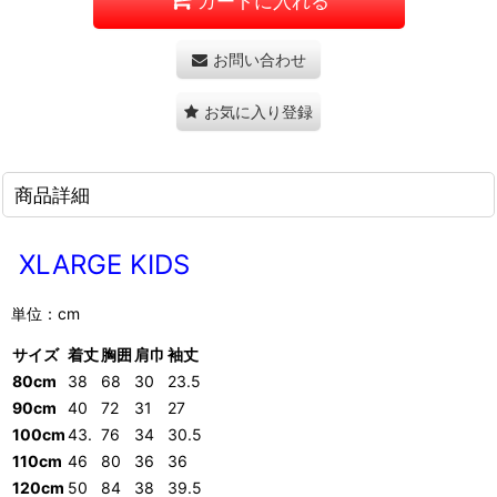
カートに入れる
お問い合わせ
お気に入り登録
商品詳細
XLARGE KIDS
単位：cm
サイズ
着丈
胸囲
肩巾
袖丈
80cm
38
68
30
23.5
90cm
40
72
31
27
100cm
43.
76
34
30.5
110cm
46
80
36
36
120cm
50
84
38
39.5