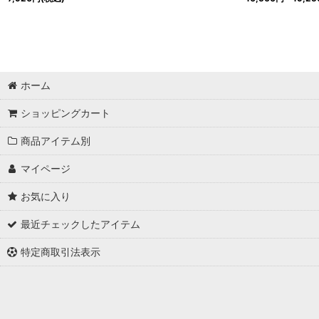
ホーム
ショッピングカート
商品アイテム別
マイページ
お気に入り
最近チェックしたアイテム
特定商取引法表示