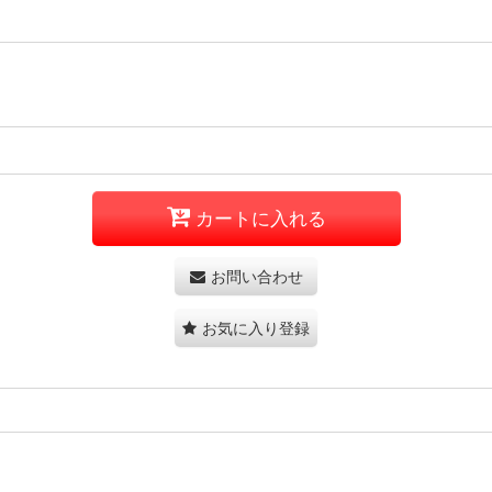
カートに入れる
お問い合わせ
お気に入り登録