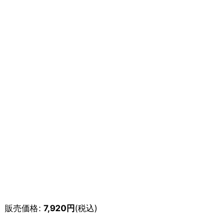
販売価格
:
7,920
円
(税込)