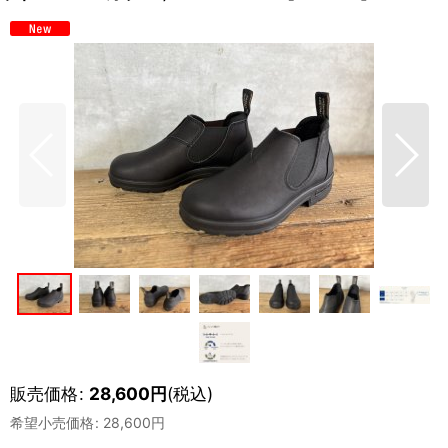
販売価格
:
28,600
円
(税込)
希望小売価格
:
28,600
円