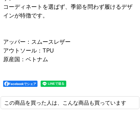
コーディネートを選ばず、季節を問わず履けるデザ
インが特徴です。
アッパー：スムースレザー
アウトソール：TPU
原産国：ベトナム
Facebookでシェア
この商品を買った人は、こんな商品も買っています