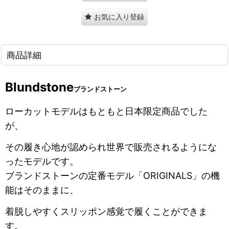
お気に入り登録
商品詳細
Blundstone
ブランドストーン
ローカットモデルはもともと日本限定商品でした
が、
その履き心地が認められ世界で販売されるようにな
ったモデルです。
ブランドストーンの定番モデル「ORIGINALS」の機
能はそのままに、
着脱しやすくスリッポン感覚で履くことができま
す。