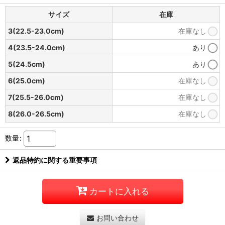
サイズ
在庫
3(22.5-23.0cm)
在庫なし
4(23.5-24.0cm)
あり
5(24.5cm)
あり
6(25.0cm)
在庫なし
7(25.5-26.0cm)
在庫なし
8(26.0-26.5cm)
在庫なし
数量
:
返品特約に関する重要事項
カートに入れる
お問い合わせ