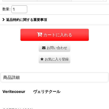
数量
:
返品特約に関する重要事項
カートに入れる
お問い合わせ
お気に入り登録
商品詳細
Veritecoeur
ヴェリテクール