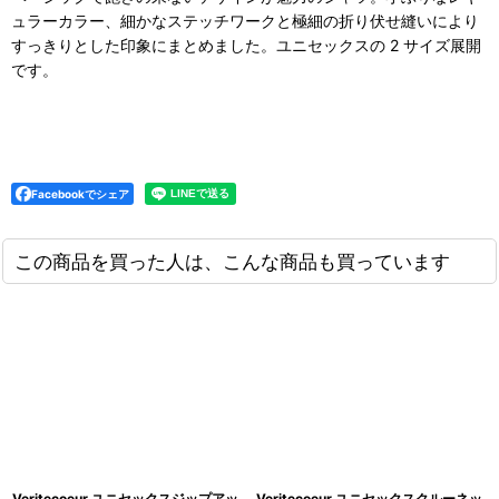
ュラーカラー、細かなステッチワークと極細の折り伏せ縫いにより
すっきりとした印象にまとめました。ユニセックスの 2 サイズ展開
です。
Facebookでシェア
この商品を買った人は、こんな商品も買っています
Veritecoeur ユニセックスジップアッ
Veritecoeur ユニセックスクルーネッ