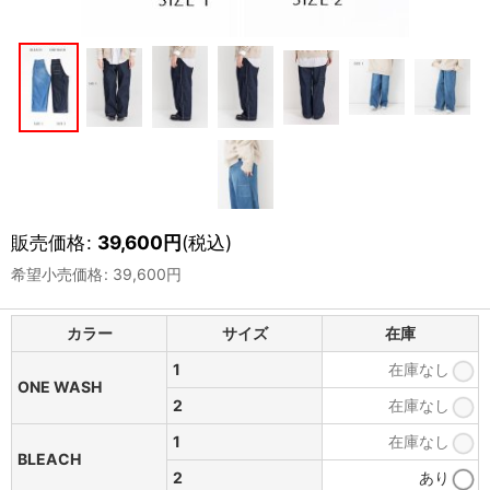
販売価格
:
39,600
円
(税込)
希望小売価格
:
39,600
円
カラー
サイズ
在庫
1
在庫なし
ONE WASH
2
在庫なし
1
在庫なし
BLEACH
2
あり