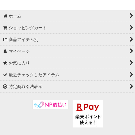
ホーム
ショッピングカート
商品アイテム別
マイページ
お気に入り
最近チェックしたアイテム
特定商取引法表示