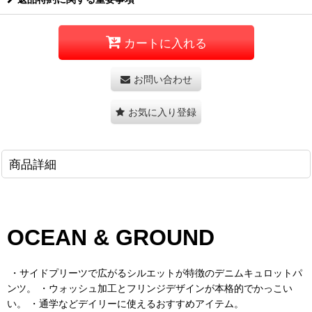
カートに入れる
お問い合わせ
お気に入り登録
商品詳細
OCEAN & GROUND
・サイドプリーツで広がるシルエットが特徴のデニムキュロットパ
ンツ。 ・ウォッシュ加工とフリンジデザインが本格的でかっこい
い。 ・通学などデイリーに使えるおすすめアイテム。