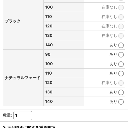
100
在庫なし
110
在庫なし
ブラック
120
在庫なし
130
在庫なし
140
あり
90
あり
100
あり
110
あり
ナチュラルフェード
120
在庫なし
130
あり
140
あり
数量
:
返品特約に関する重要事項