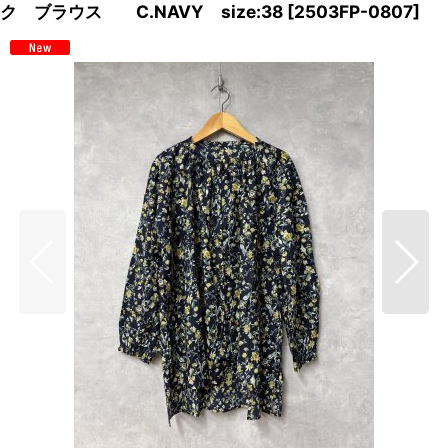
ク ブラウス C.NAVY size:38
[
2503FP-0807
]