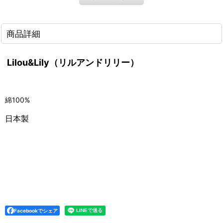
商品詳細
Lilou&Lily（リルアンドリリー）
綿100%
日本製
Facebookでシェア