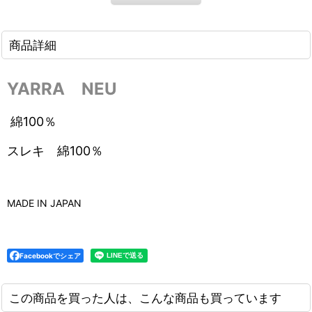
商品詳細
YARRA NEU
綿100％
スレキ 綿100％
MADE IN JAPAN
Facebookでシェア
この商品を買った人は、こんな商品も買っています