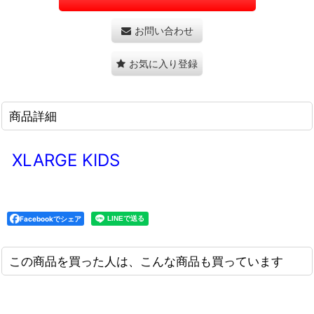
お問い合わせ
お気に入り登録
商品詳細
XLARGE KIDS
Facebookでシェア
この商品を買った人は、こんな商品も買っています