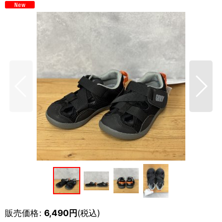
販売価格
:
6,490
円
(税込)