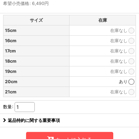
希望小売価格
:
6,490
円
サイズ
在庫
15cm
在庫なし
16cm
在庫なし
17cm
在庫なし
18cm
在庫なし
19cm
在庫なし
20cm
あり
21cm
在庫なし
数量
:
返品特約に関する重要事項