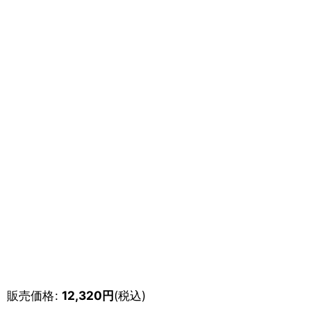
販売価格
:
12,320
円
(税込)