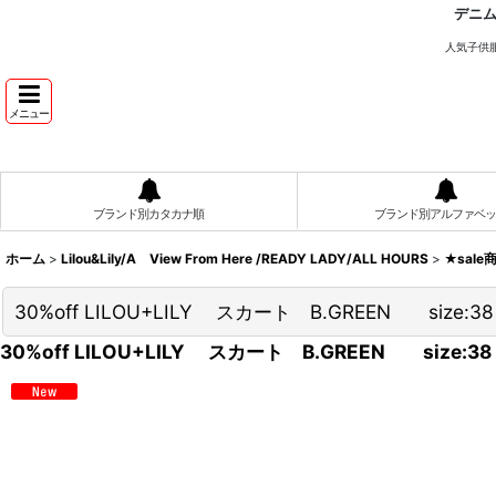
デニ
人気子供
メニュー
ブランド別カタカナ順
ブランド別アルファベッ
ホーム
>
Lilou&Lily/A View From Here /READY LADY/ALL HOURS
>
★sale
30%off LILOU+LILY スカート B.GREEN size:38
30%off LILOU+LILY スカート B.GREEN size:38