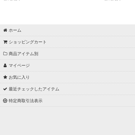
ホーム
ショッピングカート
商品アイテム別
マイページ
お気に入り
最近チェックしたアイテム
特定商取引法表示