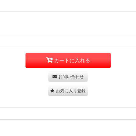
カートに入れる
お問い合わせ
お気に入り登録