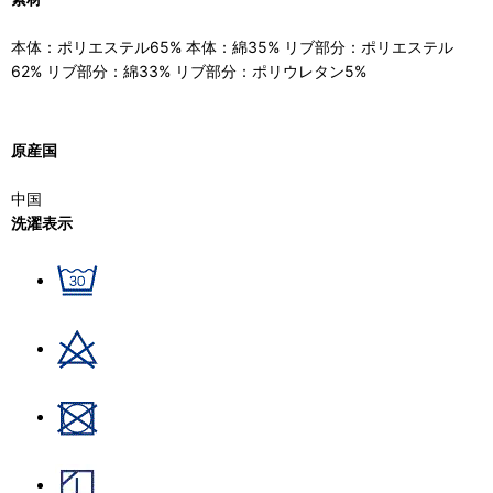
本体：ポリエステル65% 本体：綿35% リブ部分：ポリエステル
62% リブ部分：綿33% リブ部分：ポリウレタン5%
原産国
中国
洗濯表示