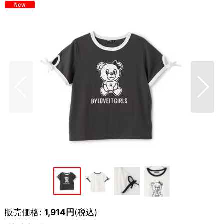
販売価格
:
1,914
円
(税込)