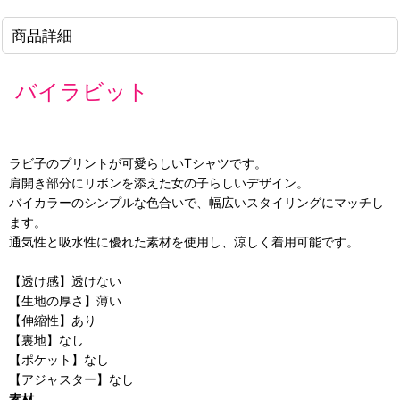
商品詳細
バイラビット
ラビ子のプリントが可愛らしいTシャツです。
肩開き部分にリボンを添えた女の子らしいデザイン。
バイカラーのシンプルな色合いで、幅広いスタイリングにマッチし
ます。
通気性と吸水性に優れた素材を使用し、涼しく着用可能です。
【透け感】透けない
【生地の厚さ】薄い
【伸縮性】あり
【裏地】なし
【ポケット】なし
【アジャスター】なし
素材