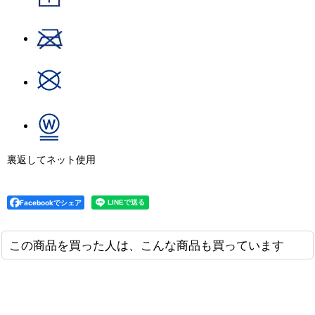
裏返してネット使用
Facebookでシェア
この商品を買った人は、こんな商品も買っています