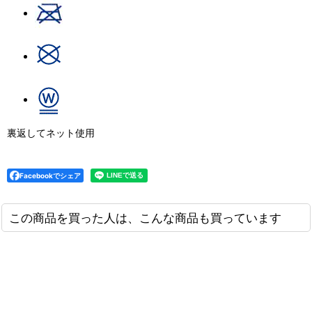
裏返してネット使用
Facebookでシェア
この商品を買った人は、こんな商品も買っています