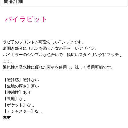
商品詳細
バイラビット
ラビ子のプリントが可愛らしいTシャツです。
肩開き部分にリボンを添えた女の子らしいデザイン。
バイカラーのシンプルな色合いで、幅広いスタイリングにマッチし
ます。
通気性と吸水性に優れた素材を使用し、涼しく着用可能です。
【透け感】透けない
【生地の厚さ】薄い
【伸縮性】あり
【裏地】なし
【ポケット】なし
【アジャスター】なし
素材