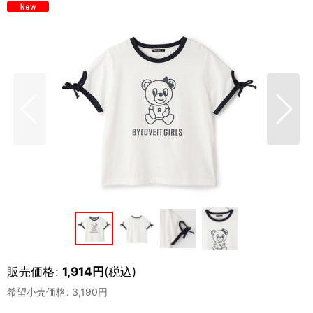
販売価格
:
1,914
円
(税込)
希望小売価格
:
3,190
円