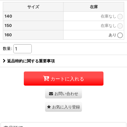
サイズ
在庫
140
在庫なし
150
在庫なし
160
あり
数量
:
返品特約に関する重要事項
カートに入れる
お問い合わせ
お気に入り登録