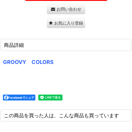
お問い合わせ
お気に入り登録
商品詳細
GROOVY COLORS
Facebookでシェア
この商品を買った人は、こんな商品も買っています