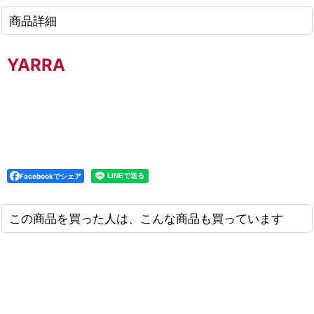
商品詳細
YARRA
Facebookでシェア
この商品を買った人は、こんな商品も買っています