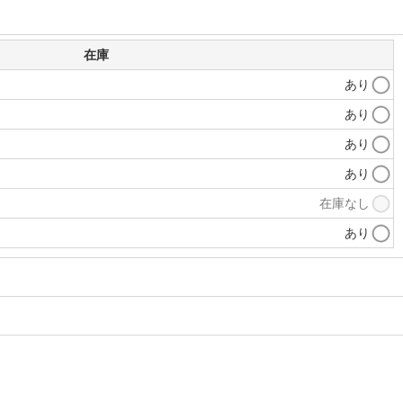
在庫
あり
あり
あり
あり
在庫なし
あり