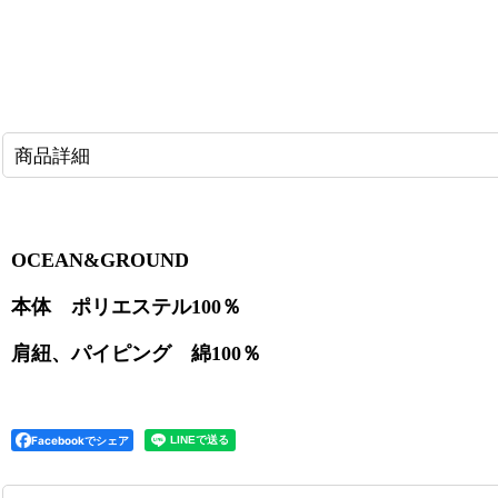
商品詳細
OCEAN&GROUND
本体 ポリエステル100％
肩紐、パイピング 綿100％
Facebookでシェア