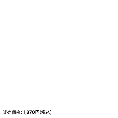
販売価格
:
1,870
円
(税込)