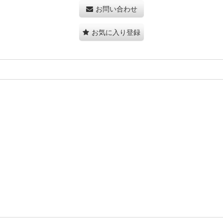
お問い合わせ
お気に入り登録