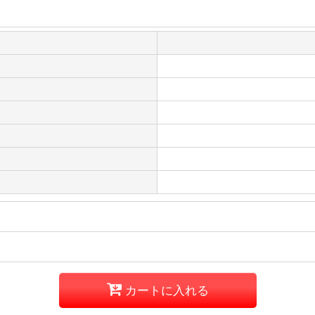
カートに入れる