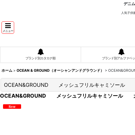
デニ
人気子供
メニュー
ブランド別カタカナ順
ブランド別アルファベッ
ホーム
>
OCEAN & GROUND（オーシャンアンドグラウンド）
>
OCEAN&G
OCEAN&GROUND メッシュフリルキャミソール
OCEAN&GROUND メッシュフリルキャミソール 