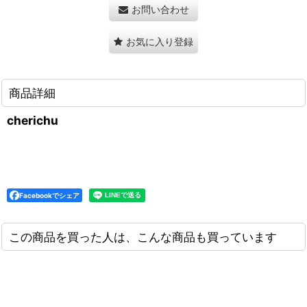
お問い合わせ
お気に入り登録
商品詳細
cherichu
Facebookでシェア
この商品を買った人は、こんな商品も買っています