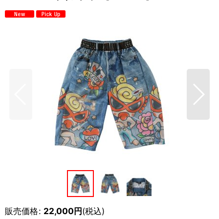
販売価格
:
22,000
円
(税込)