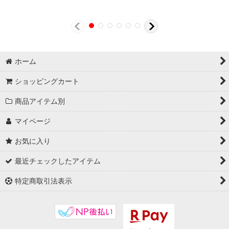
ホーム
ショッピングカート
商品アイテム別
マイページ
お気に入り
最近チェックしたアイテム
特定商取引法表示