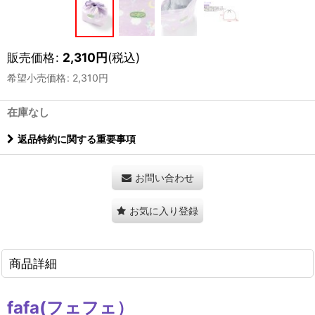
販売価格
:
2,310
円
(税込)
希望小売価格
:
2,310
円
在庫なし
返品特約に関する重要事項
お問い合わせ
お気に入り登録
商品詳細
fafa(フェフェ）