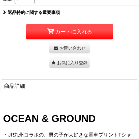
返品特約に関する重要事項
カートに入れる
お問い合わせ
お気に入り登録
商品詳細
OCEAN & GROUND
・JR九州コラボの、男の子が大好きな電車プリントTシャ