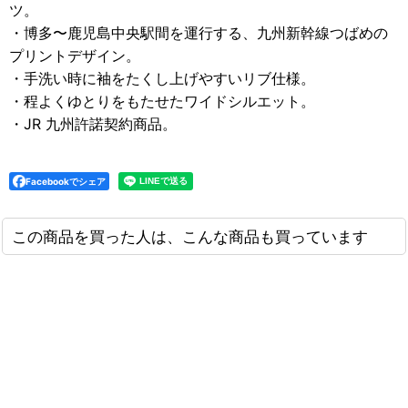
ツ。
・博多〜鹿児島中央駅間を運行する、九州新幹線つばめの
プリントデザイン。
・手洗い時に袖をたくし上げやすいリブ仕様。
・程よくゆとりをもたせたワイドシルエット。
・JR 九州許諾契約商品。
Facebookでシェア
この商品を買った人は、こんな商品も買っています