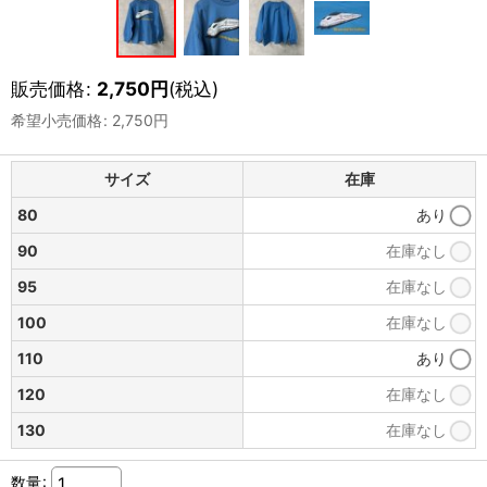
販売価格
:
2,750
円
(税込)
希望小売価格
:
2,750
円
サイズ
在庫
80
あり
90
在庫なし
95
在庫なし
100
在庫なし
110
あり
120
在庫なし
130
在庫なし
数量
: