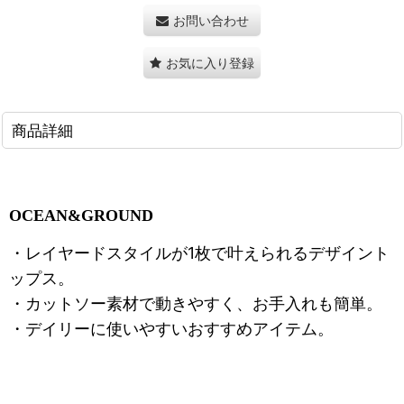
お問い合わせ
お気に入り登録
商品詳細
OCEAN&GROUND
・レイヤードスタイルが1枚で叶えられるデザイント
ップス。
・カットソー素材で動きやすく、お手入れも簡単。
・デイリーに使いやすいおすすめアイテム。