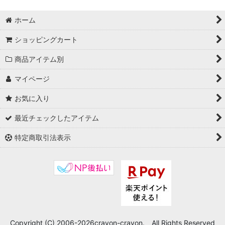
ホーム
ショッピングカート
商品アイテム別
マイページ
お気に入り
最近チェックしたアイテム
特定商取引法表示
Copyright (C) 2006-2026crayon-crayon. All Rights Reserved