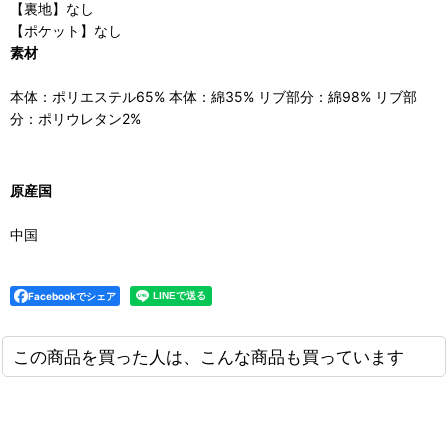
【裏地】なし
【ポケット】なし
素材
本体：ポリエステル65% 本体：綿35% リブ部分：綿98% リブ部
分：ポリウレタン2%
原産国
中国
Facebookでシェア
この商品を買った人は、こんな商品も買っています