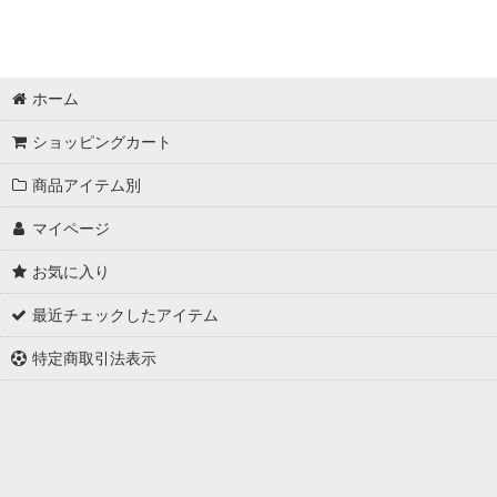
ホーム
ショッピングカート
商品アイテム別
マイページ
お気に入り
最近チェックしたアイテム
特定商取引法表示