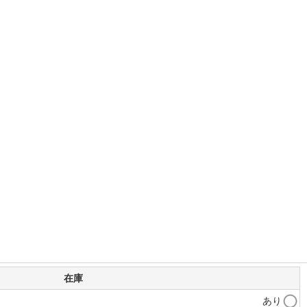
在庫
あり