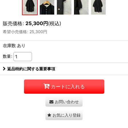
販売価格
:
25,300
円
(税込)
希望小売価格
:
25,300
円
在庫数 あり
数量
:
返品特約に関する重要事項
カートに入れる
お問い合わせ
お気に入り登録