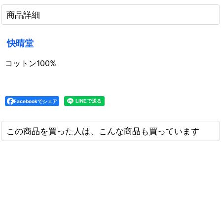
商品詳細
快晴堂
コットン100%
Facebookでシェア
この商品を買った人は、こんな商品も買っています