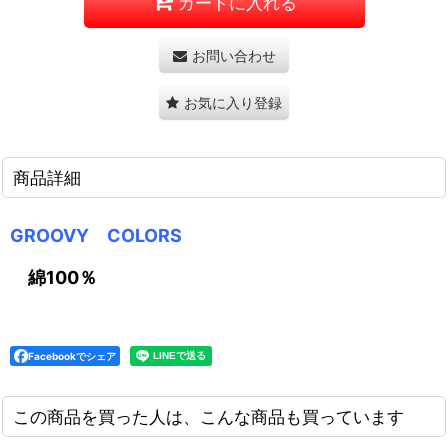
カートに入れる
お問い合わせ
お気に入り登録
商品詳細
GROOVY COLORS
綿100％
Facebookでシェア
この商品を買った人は、こんな商品も買っています