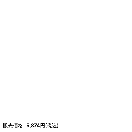
販売価格
:
5,874
円
(税込)