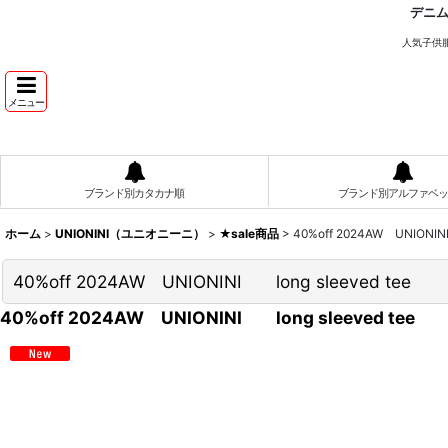
デニ
人気子供
メニュー
ブランド別カタカナ順
ブランド別アルファベッ
ホーム
>
UNIONINI（ユニオニーニ）
>
★sale商品
>
40%off 2024AW UNIONI
40%off 2024AW UNIONINI long sleeved te
40%off 2024AW UNIONINI long sleeved te