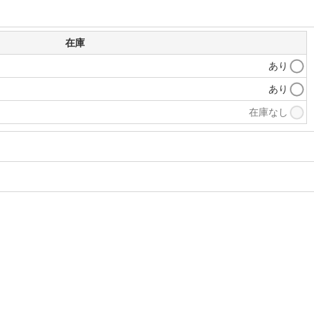
在庫
あり
あり
在庫なし