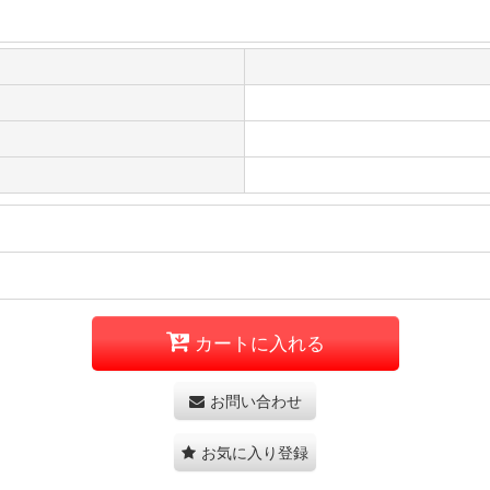
カートに入れる
お問い合わせ
お気に入り登録