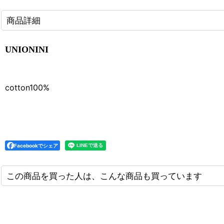
商品詳細
UNIONINI
cotton100%
Facebookでシェア
この商品を買った人は、こんな商品も買っています