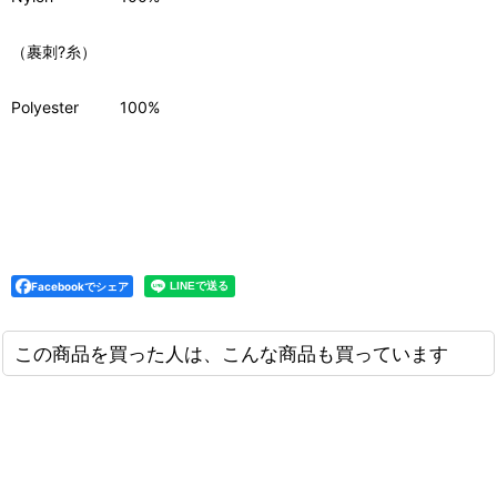
（裹刺?糸）
Polyester
100%
Facebookでシェア
この商品を買った人は、こんな商品も買っています