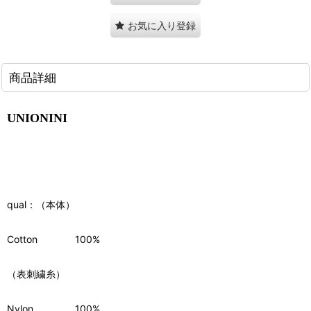
お気に入り登録
商品詳細
UNIONINI
qual：（本体）
Cotton
100%
（表刺繍糸）
Nylon
100%