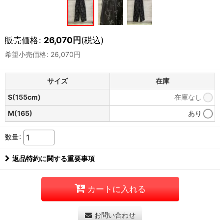
販売価格
:
26,070
円
(税込)
希望小売価格
:
26,070
円
サイズ
在庫
S(155cm)
在庫なし
M(165)
あり
数量
:
返品特約に関する重要事項
カートに入れる
お問い合わせ