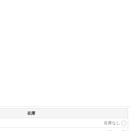
在庫
在庫なし