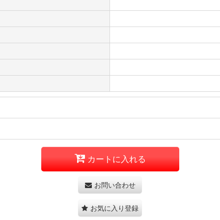
カートに入れる
お問い合わせ
お気に入り登録