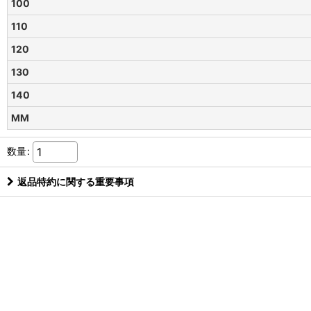
100
110
120
130
140
MM
数量
:
返品特約に関する重要事項