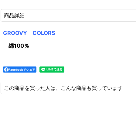
商品詳細
GROOVY COLORS
綿100％
Facebookでシェア
この商品を買った人は、こんな商品も買っています