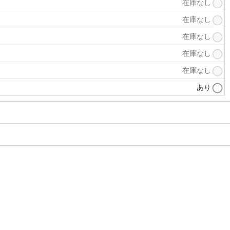
在庫なし
在庫なし
在庫なし
在庫なし
在庫なし
あり