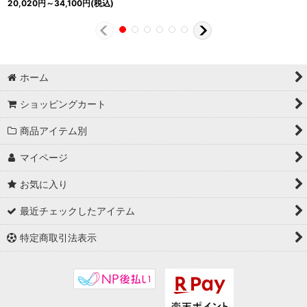
20,020
円
～34,100
円
(税込)
ホーム
ショッピングカート
商品アイテム別
マイページ
お気に入り
最近チェックしたアイテム
特定商取引法表示