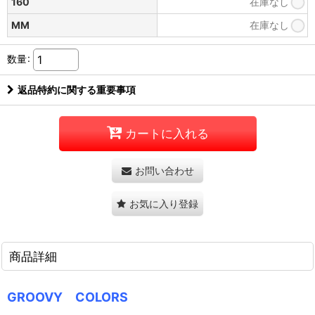
160
在庫なし
MM
在庫なし
数量
:
返品特約に関する重要事項
カートに入れる
お問い合わせ
お気に入り登録
商品詳細
GROOVY COLORS