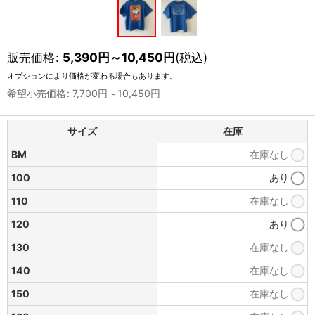
販売価格
:
5,390
円
～10,450
円
(税込)
オプションにより価格が変わる場合もあります。
希望小売価格
:
7,700
円
～10,450
円
サイズ
在庫
BM
在庫なし
100
あり
110
在庫なし
120
あり
130
在庫なし
140
在庫なし
150
在庫なし