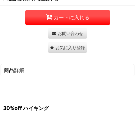
カートに入れる
お問い合わせ
お気に入り登録
商品詳細
30%off ハイキング