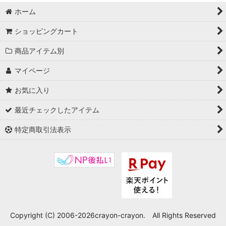
ホーム
ショッピングカート
商品アイテム別
マイページ
お気に入り
最近チェックしたアイテム
特定商取引法表示
Copyright (C) 2006-2026crayon-crayon. All Rights Reserved