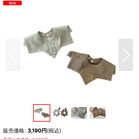
販売価格
:
3,190
円
(税込)