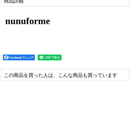
商品詳細
nunuforme
Facebookでシェア
この商品を買った人は、こんな商品も買っています